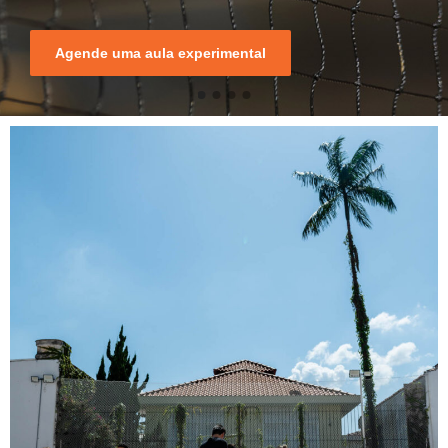
Agende uma aula experimental