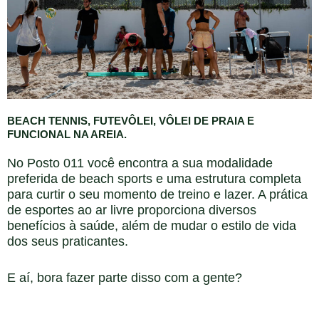
BEACH TENNIS, FUTEVÔLEI, VÔLEI DE PRAIA E
FUNCIONAL NA AREIA.
No Posto 011 você encontra a sua modalidade
preferida de beach sports e uma estrutura completa
para curtir o seu momento de treino e lazer. A prática
de esportes ao ar livre proporciona diversos
benefícios à saúde, além de mudar o estilo de vida
dos seus praticantes.
E aí, bora fazer parte disso com a gente?