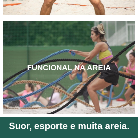
FUNCIONAL NA AREIA
Suor, esporte e muita areia.