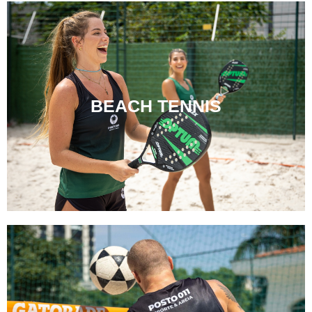
BEACH TENNIS