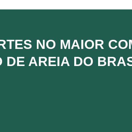
RTES NO MAIOR C
 DE AREIA DO BRAS