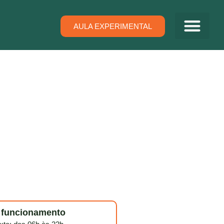
AULA EXPERIMENTAL
e funcionamento