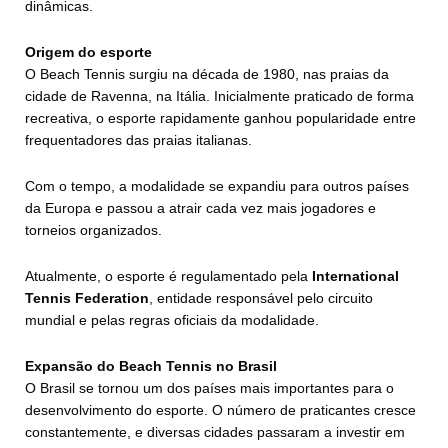
dinâmicas.
Origem do esporte
O Beach Tennis surgiu na década de 1980, nas praias da
cidade de Ravenna, na Itália. Inicialmente praticado de forma
recreativa, o esporte rapidamente ganhou popularidade entre
frequentadores das praias italianas.
Com o tempo, a modalidade se expandiu para outros países
da Europa e passou a atrair cada vez mais jogadores e
torneios organizados.
Atualmente, o esporte é regulamentado pela
International
Tennis Federation
, entidade responsável pelo circuito
mundial e pelas regras oficiais da modalidade.
Expansão do Beach Tennis no Brasil
O Brasil se tornou um dos países mais importantes para o
desenvolvimento do esporte. O número de praticantes cresce
constantemente, e diversas cidades passaram a investir em