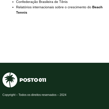
Confederação Brasileira de Tênis
Relatórios internacionais sobre o crescimento do
Beach
Tennis
Copyright – Todos os direitos reservados – 2024