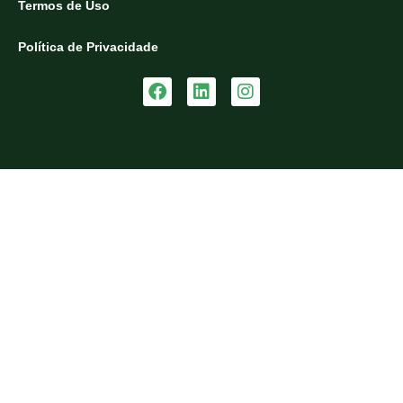
Termos de Uso
Política de Privacidade
Facebook
Linkedin
Instagram