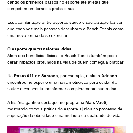
dando os primeiros passos no esporte até atletas que
competem em torneios profissionais.
Essa combinação entre esporte, saúde e socialização faz com
que cada vez mais pessoas descubram o Beach Tennis como
uma nova forma de se exercitar.
O esporte que transforma vidas
Além dos benefícios físicos, o Beach Tennis também pode
gerar impactos profundos na vida de quem começa a praticar.
No
Posto 011 de Santana
, por exemplo, o aluno
Adriano
encontrou no esporte uma nova motivação para cuidar da
saúde e conseguiu transformar completamente sua rotina.
A história ganhou destaque no programa
Mais Você
,
mostrando como a prática do esporte ajudou no processo de
superação da obesidade e na melhora da qualidade de vida.