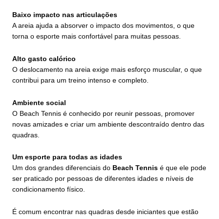
Baixo impacto nas articulações
A areia ajuda a absorver o impacto dos movimentos, o que
torna o esporte mais confortável para muitas pessoas.
Alto gasto calórico
O deslocamento na areia exige mais esforço muscular, o que
contribui para um treino intenso e completo.
Ambiente social
O Beach Tennis é conhecido por reunir pessoas, promover
novas amizades e criar um ambiente descontraído dentro das
quadras.
Um esporte para todas as idades
Um dos grandes diferenciais do
Beach Tennis
é que ele pode
ser praticado por pessoas de diferentes idades e níveis de
condicionamento físico.
É comum encontrar nas quadras desde iniciantes que estão