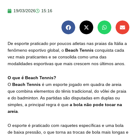
19/03/2026
15:16
De esporte praticado por poucos atletas nas praias da Itália a
fenômeno esportivo global, o
Beach Tennis
conquista cada
vez mais praticantes e se consolida como uma das
modalidades esportivas que mais crescem nos últimos anos.
O que é Beach Tennis?
O
Beach Tennis
é um esporte jogado em quadra de areia
que combina elementos do tênis tradicional, do vôlei de praia
e do badminton. As partidas são disputadas em duplas ou
simples, a principal regra é que
a bola não pode tocar na
areia
.
O esporte é praticado com raquetes específicas e uma bola
de baixa pressão, o que torna as trocas de bola mais longas e