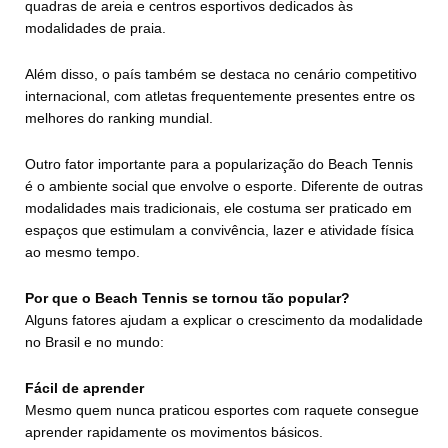
quadras de areia e centros esportivos dedicados às
modalidades de praia.
Além disso, o país também se destaca no cenário competitivo
internacional, com atletas frequentemente presentes entre os
melhores do ranking mundial.
Outro fator importante para a popularização do Beach Tennis
é o ambiente social que envolve o esporte. Diferente de outras
modalidades mais tradicionais, ele costuma ser praticado em
espaços que estimulam a convivência, lazer e atividade física
ao mesmo tempo.
Por que o Beach Tennis se tornou tão popular?
Alguns fatores ajudam a explicar o crescimento da modalidade
no Brasil e no mundo:
Fácil de aprender
Mesmo quem nunca praticou esportes com raquete consegue
aprender rapidamente os movimentos básicos.