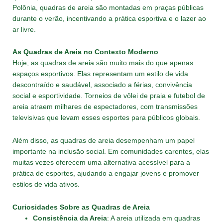
Polônia, quadras de areia são montadas em praças públicas
durante o verão, incentivando a prática esportiva e o lazer ao
ar livre.
As Quadras de Areia no Contexto Moderno
Hoje, as quadras de areia são muito mais do que apenas
espaços esportivos. Elas representam um estilo de vida
descontraído e saudável, associado a férias, convivência
social e esportividade. Torneios de vôlei de praia e futebol de
areia atraem milhares de espectadores, com transmissões
televisivas que levam esses esportes para públicos globais.
Além disso, as quadras de areia desempenham um papel
importante na inclusão social. Em comunidades carentes, elas
muitas vezes oferecem uma alternativa acessível para a
prática de esportes, ajudando a engajar jovens e promover
estilos de vida ativos.
Curiosidades Sobre as Quadras de Areia
Consistência da Areia
: A areia utilizada em quadras