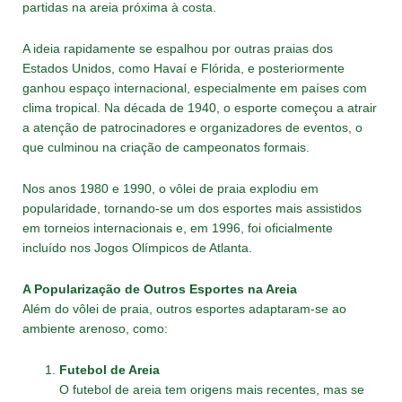
partidas na areia próxima à costa.
A ideia rapidamente se espalhou por outras praias dos
Estados Unidos, como Havaí e Flórida, e posteriormente
ganhou espaço internacional, especialmente em países com
clima tropical. Na década de 1940, o esporte começou a atrair
a atenção de patrocinadores e organizadores de eventos, o
que culminou na criação de campeonatos formais.
Nos anos 1980 e 1990, o vôlei de praia explodiu em
popularidade, tornando-se um dos esportes mais assistidos
em torneios internacionais e, em 1996, foi oficialmente
incluído nos Jogos Olímpicos de Atlanta.
A Popularização de Outros Esportes na Areia
Além do vôlei de praia, outros esportes adaptaram-se ao
ambiente arenoso, como:
Futebol de Areia
O futebol de areia tem origens mais recentes, mas se