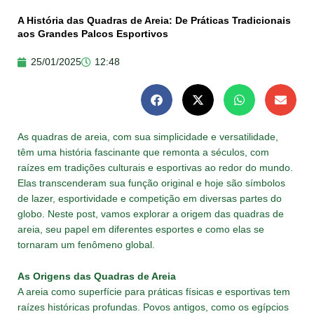
A História das Quadras de Areia: De Práticas Tradicionais
aos Grandes Palcos Esportivos
25/01/2025
12:48
As quadras de areia, com sua simplicidade e versatilidade,
têm uma história fascinante que remonta a séculos, com
raízes em tradições culturais e esportivas ao redor do mundo.
Elas transcenderam sua função original e hoje são símbolos
de lazer, esportividade e competição em diversas partes do
globo. Neste post, vamos explorar a origem das quadras de
areia, seu papel em diferentes esportes e como elas se
tornaram um fenômeno global.
As Origens das Quadras de Areia
A areia como superfície para práticas físicas e esportivas tem
raízes históricas profundas. Povos antigos, como os egípcios